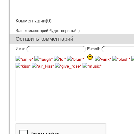
Комментарии(0)
Ваш комментарий будет первым! :)
Оставить комментарий
Имя:
E-mail: