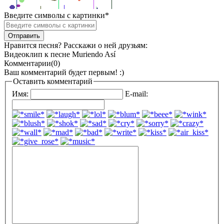
Введите символы с картинки
*
Нравится песня? Расскажи о ней друзьям:
Видеоклип к песне Muriendo Así
Комментарии(0)
Ваш комментарий будет первым! :)
Оставить комментарий
Имя:
E-mail: