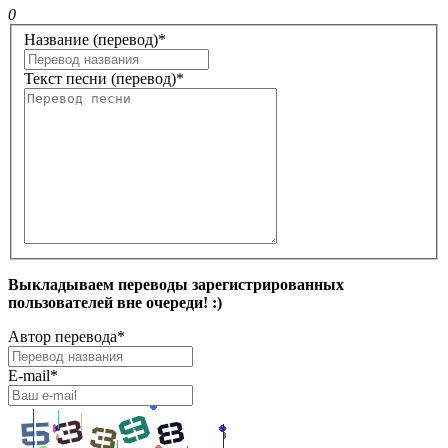
0
Название (перевод)
*
Текст песни (перевод)
*
Выкладываем переводы зарегистрированных
пользователей вне очереди! :)
Автор перевода
*
E-mail
*