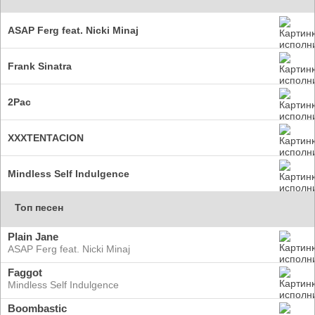
ASAP Ferg feat. Nicki Minaj
Frank Sinatra
2Pac
XXXTENTACION
Mindless Self Indulgence
Топ песен
Plain Jane
ASAP Ferg feat. Nicki Minaj
Faggot
Mindless Self Indulgence
Boombastic