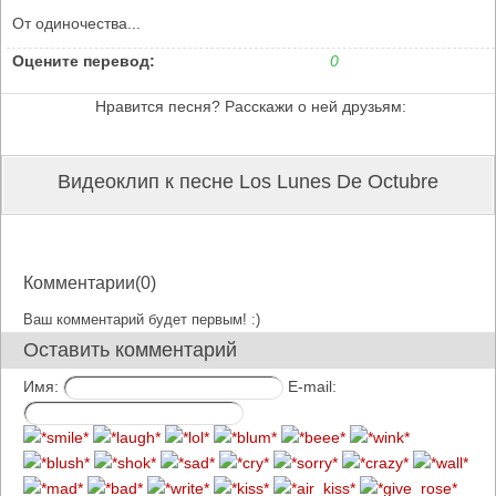
От одиночества...
Оцените перевод:
0
Нравится песня? Расскажи о ней друзьям:
Видеоклип к песне Los Lunes De Octubre
Комментарии(0)
Ваш комментарий будет первым! :)
Оставить комментарий
Имя:
E-mail: