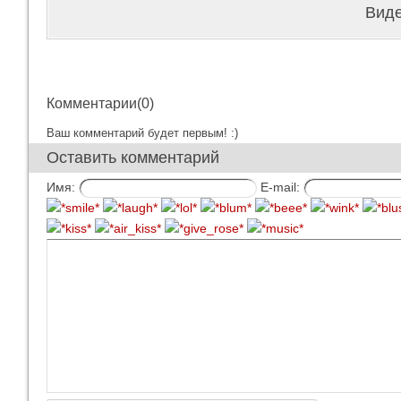
Виде
Комментарии(0)
Ваш комментарий будет первым! :)
Оставить комментарий
Имя:
E-mail: