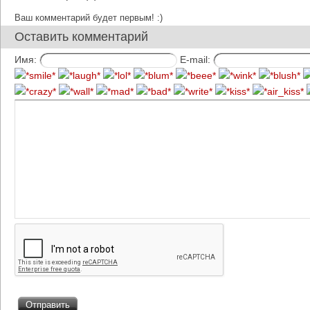
Ваш комментарий будет первым! :)
Оставить комментарий
Имя:
E-mail: