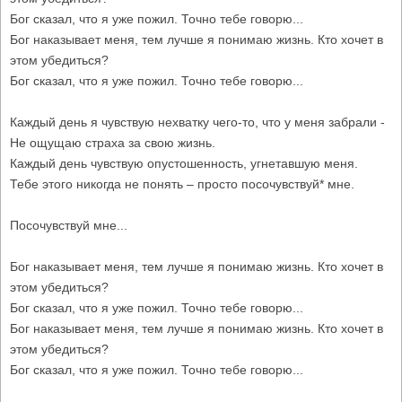
Бог сказал, что я уже пожил. Точно тебе говорю...
Бог наказывает меня, тем лучше я понимаю жизнь. Кто хочет в
этом убедиться?
Бог сказал, что я уже пожил. Точно тебе говорю...
Каждый день я чувствую нехватку чего-то, что у меня забрали -
Не ощущаю страха за свою жизнь.
Каждый день чувствую опустошенность, угнетавшую меня.
Тебе этого никогда не понять – просто посочувствуй* мне.
Посочувствуй мне...
Бог наказывает меня, тем лучше я понимаю жизнь. Кто хочет в
этом убедиться?
Бог сказал, что я уже пожил. Точно тебе говорю...
Бог наказывает меня, тем лучше я понимаю жизнь. Кто хочет в
этом убедиться?
Бог сказал, что я уже пожил. Точно тебе говорю...