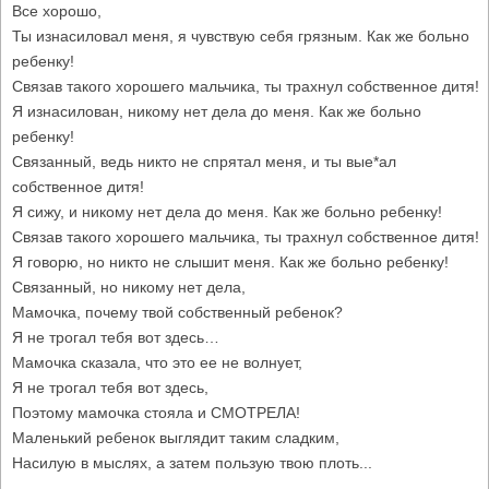
Все хорошо,
Ты изнасиловал меня, я чувствую себя грязным. Как же больно
ребенку!
Связав такого хорошего мальчика, ты трахнул собственное дитя!
Я изнасилован, никому нет дела до меня. Как же больно
ребенку!
Связанный, ведь никто не спрятал меня, и ты вые*ал
собственное дитя!
Я сижу, и никому нет дела до меня. Как же больно ребенку!
Связав такого хорошего мальчика, ты трахнул собственное дитя!
Я говорю, но никто не слышит меня. Как же больно ребенку!
Связанный, но никому нет дела,
Мамочка, почему твой собственный ребенок?
Я не трогал тебя вот здесь…
Мамочка сказала, что это ее не волнует,
Я не трогал тебя вот здесь,
Поэтому мамочка стояла и СМОТРЕЛА!
Маленький ребенок выглядит таким сладким,
Насилую в мыслях, а затем пользую твою плоть...