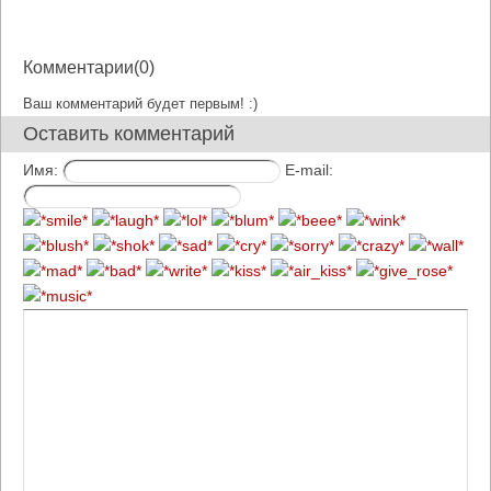
Комментарии(0)
Ваш комментарий будет первым! :)
Оставить комментарий
Имя:
E-mail: