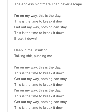
The endless nightmare I can never escape.
I'm on my way, this is the day,
This is the time to break it down!
Get out my way, nothing can stay,
This is the time to break it down!
Break it down!
Deep in me, insulting,
Talking shit, pushing me–
I'm on my way, this is the day,
This is the time to break it down!
Get out my way, nothing can stay,
This is the time to break it down!
I'm on my way, this is the day,
This is the time to break it down!
Get out my way, nothing can stay,
This is the time to break it down!