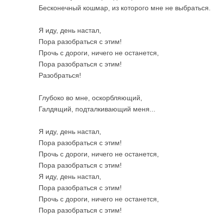
Бесконечный кошмар, из которого мне не выбраться.
Я иду, день настал,
Пора разобраться с этим!
Прочь с дороги, ничего не останется,
Пора разобраться с этим!
Разобраться!
Глубоко во мне, оскорбляющий,
Галдящий, подталкивающий меня...
Я иду, день настал,
Пора разобраться с этим!
Прочь с дороги, ничего не останется,
Пора разобраться с этим!
Я иду, день настал,
Пора разобраться с этим!
Прочь с дороги, ничего не останется,
Пора разобраться с этим!