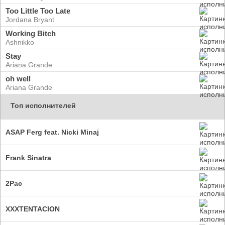
Too Little Too Late
Jordana Bryant
Working Bitch
Ashnikko
Stay
Ariana Grande
oh well
Ariana Grande
Топ исполнителей
ASAP Ferg feat. Nicki Minaj
Frank Sinatra
2Pac
XXXTENTACION