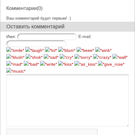
Комментарии(0)
Ваш комментарий будет первым! :)
Оставить комментарий
Имя:
E-mail: