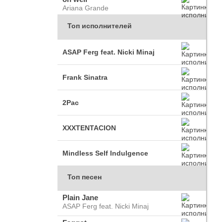
Ariana Grande
Топ исполнителей
ASAP Ferg feat. Nicki Minaj
Frank Sinatra
2Pac
XXXTENTACION
Mindless Self Indulgence
Топ песен
Plain Jane
ASAP Ferg feat. Nicki Minaj