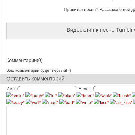
Нравится песня? Расскажи о ней д
Видеоклип к песне Tumblr G
Комментарии(0)
Ваш комментарий будет первым! :)
Оставить комментарий
Имя:
E-mail: