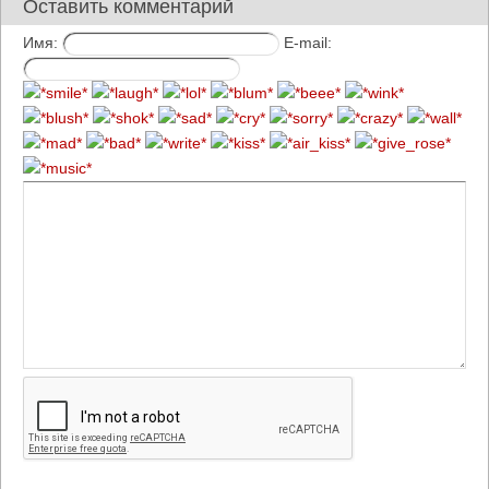
Оставить комментарий
Имя:
E-mail: