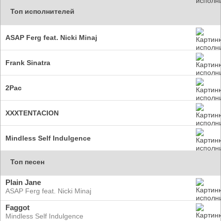
Топ исполнителей
ASAP Ferg feat. Nicki Minaj
Frank Sinatra
2Pac
XXXTENTACION
Mindless Self Indulgence
Топ песен
Plain Jane
ASAP Ferg feat. Nicki Minaj
Faggot
Mindless Self Indulgence