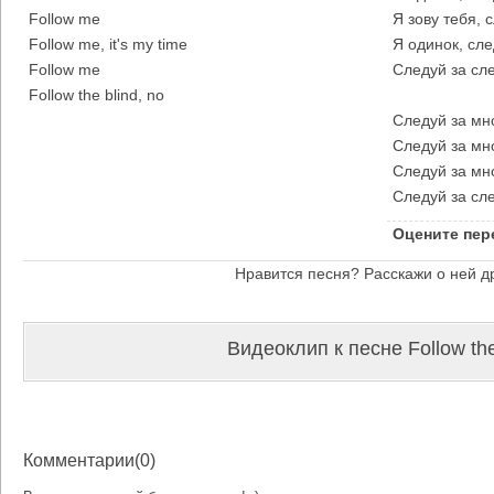
Follow me
Я зову тебя, 
Follow me, it's my time
Я одинок, сле
Follow me
Следуй за сл
Follow the blind, no
Следуй за мн
Следуй за мн
Следуй за мн
Следуй за сле
Оцените пер
Нравится песня? Расскажи о ней д
Видеоклип к песне Follow the
Комментарии(0)