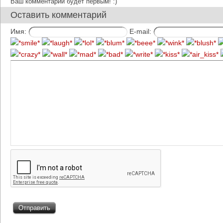
Ваш комментарий будет первым! :)
Оставить комментарий
Имя:
E-mail: