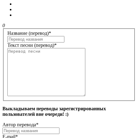
0
Название (перевод)
*
Текст песни (перевод)
*
Выкладываем переводы зарегистрированных
пользователей вне очереди! :)
Автор перевода
*
E-mail
*