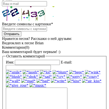
Введите символы с картинки
*
Нравится песня? Расскажи о ней друзьям:
Видеоклип к песне Brian
Комментарии(0)
Ваш комментарий будет первым! :)
Оставить комментарий
Имя:
E-mail: