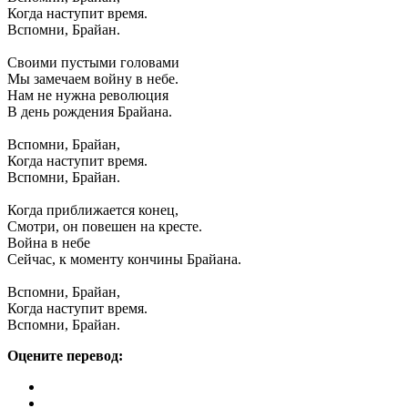
Когда наступит время.
Вспомни, Брайан.
Своими пустыми головами
Мы замечаем войну в небе.
Нам не нужна революция
В день рождения Брайана.
Вспомни, Брайан,
Когда наступит время.
Вспомни, Брайан.
Когда приближается конец,
Смотри, он повешен на кресте.
Война в небе
Сейчас, к моменту кончины Брайана.
Вспомни, Брайан,
Когда наступит время.
Вспомни, Брайан.
Оцените перевод: