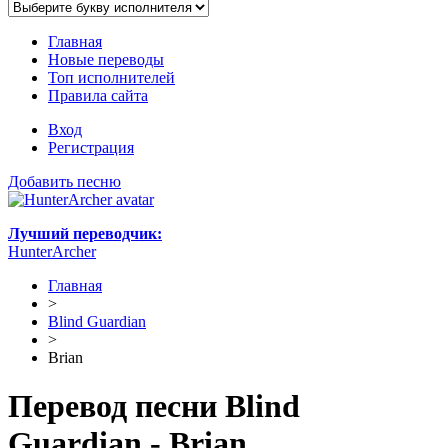
Главная
Новые переводы
Топ исполнителей
Правила сайта
Вход
Регистрация
Добавить песню
Лучший переводчик:
HunterArcher
Главная
>
Blind Guardian
>
Brian
Перевод песни Blind
Guardian - Brian