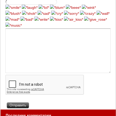
Последние комментарии