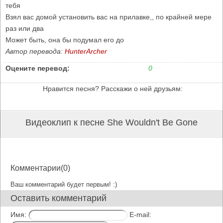
тебя
Взял вас домой установить вас на прилавке,, по крайней мере
раз или два
Может быть, она бы подумал его до
Автор перевода:
HunterArcher
Оцените перевод:
0
Нравится песня? Расскажи о ней друзьям:
Видеоклип к песне She Wouldn't Be Gone
Комментарии(0)
Ваш комментарий будет первым! :)
Оставить комментарий
Имя:
E-mail: