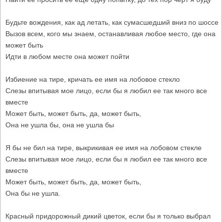
Будьте вождения, как ад летать, как сумасшедший вниз по шоссе
Вызов всем, кого мы знаем, останавливая любое место, где она
может быть
Идти в любом месте она может пойти
Избиение на тире, кричать ее имя на лобовое стекло
Слезы впитывая мое лицо, если бы я любил ее так много все
вместе
Может быть, может быть, да, может быть,
Она не ушла бы, она не ушла бы
Я бы не бил на тире, выкрикивая ее имя на лобовом стекле
Слезы впитывая мое лицо, если бы я любил ее так много все
вместе
Может быть, может быть, да, может быть,
Она бы не ушла.
Красный придорожный дикий цветок, если бы я только выбрал