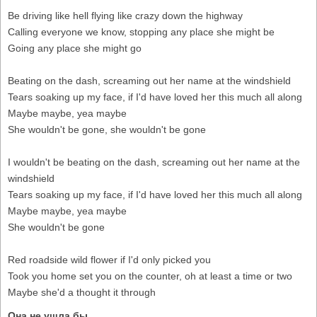
Be driving like hell flying like crazy down the highway
Calling everyone we know, stopping any place she might be
Going any place she might go
Beating on the dash, screaming out her name at the windshield
Tears soaking up my face, if I'd have loved her this much all along
Maybe maybe, yea maybe
She wouldn't be gone, she wouldn't be gone
I wouldn't be beating on the dash, screaming out her name at the
windshield
Tears soaking up my face, if I'd have loved her this much all along
Maybe maybe, yea maybe
She wouldn't be gone
Red roadside wild flower if I'd only picked you
Took you home set you on the counter, oh at least a time or two
Maybe she'd a thought it through
Она не ушла бы