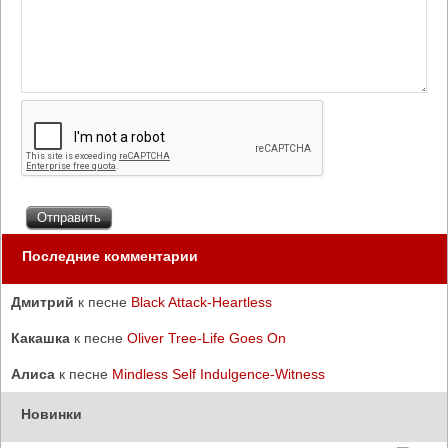
Последние комментарии
Дмитрий
к песне
Black Attack-Heartless
Какашка
к песне
Oliver Tree-Life Goes On
Алиса
к песне
Mindless Self Indulgence-Witness
Новинки