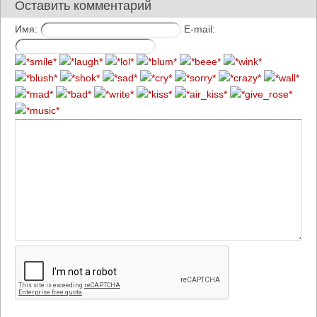
Оставить комментарий
Имя:
E-mail: