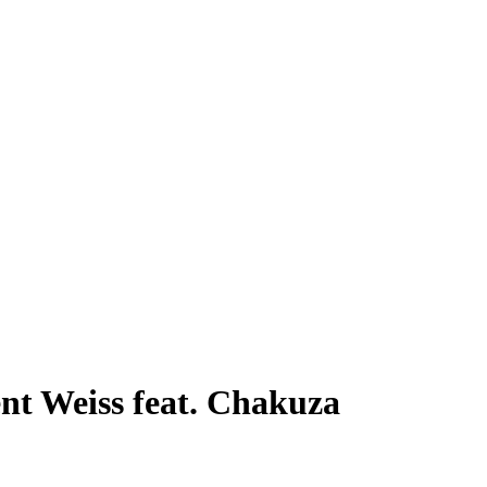
t Weiss feat. Chakuza