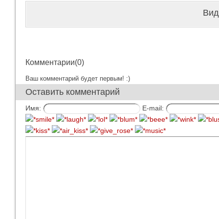
Вид
Комментарии(0)
Ваш комментарий будет первым! :)
Оставить комментарий
Имя:
E-mail: