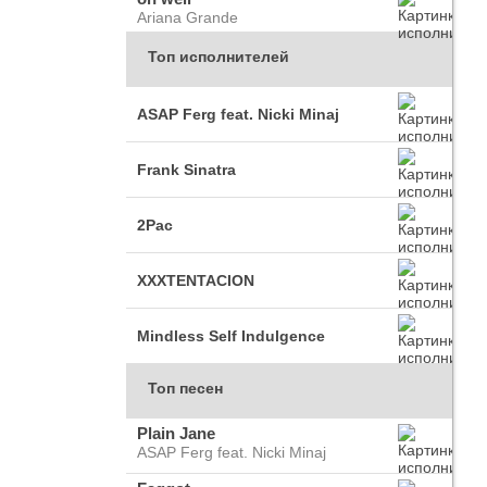
Ariana Grande
Топ исполнителей
ASAP Ferg feat. Nicki Minaj
Frank Sinatra
2Pac
XXXTENTACION
Mindless Self Indulgence
Топ песен
Plain Jane
ASAP Ferg feat. Nicki Minaj