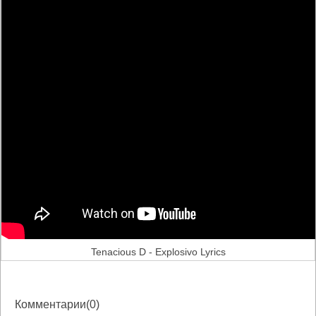
Tenacious D - Explosivo Lyrics
Комментарии(0)