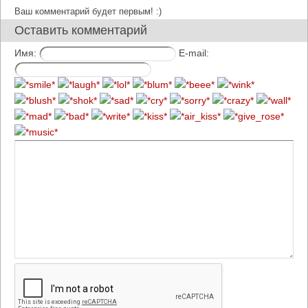
Ваш комментарий будет первым! :)
Оставить комментарий
Имя:
E-mail: