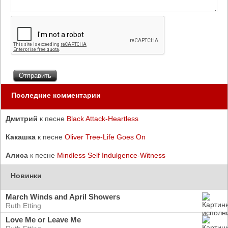
Последние комментарии
Дмитрий
к песне
Black Attack-Heartless
Какашка
к песне
Oliver Tree-Life Goes On
Алиса
к песне
Mindless Self Indulgence-Witness
Новинки
March Winds and April Showers
Ruth Etting
Love Me or Leave Me