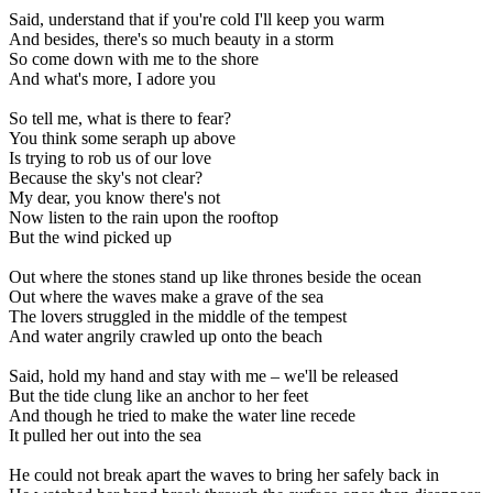
Said, understand that if you're cold I'll keep you warm
And besides, there's so much beauty in a storm
So come down with me to the shore
And what's more, I adore you
So tell me, what is there to fear?
You think some seraph up above
Is trying to rob us of our love
Because the sky's not clear?
My dear, you know there's not
Now listen to the rain upon the rooftop
But the wind picked up
Out where the stones stand up like thrones beside the ocean
Out where the waves make a grave of the sea
The lovers struggled in the middle of the tempest
And water angrily crawled up onto the beach
Said, hold my hand and stay with me – we'll be released
But the tide clung like an anchor to her feet
And though he tried to make the water line recede
It pulled her out into the sea
He could not break apart the waves to bring her safely back in