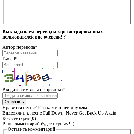
Выкладываем переводы зарегистрированных
пользователей вне очереди! :)
Автор перевода
*
E-mail
*
Введите символы с картинки
*
Нравится песня? Расскажи о ней друзьям:
Видеоклип к песне Fall Down, Never Get Back Up Again
Комментарии(0)
Ваш комментарий будет первым! :)
Оставить комментарий