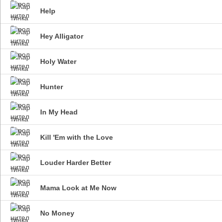
Help
Hey Alligator
Holy Water
Hunter
In My Head
Kill 'Em with the Love
Louder Harder Better
Mama Look at Me Now
No Money