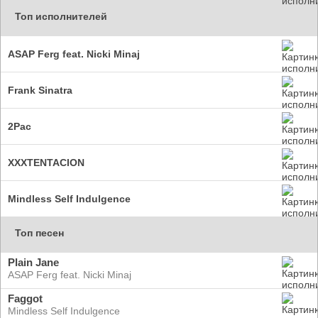
Топ исполнителей
ASAP Ferg feat. Nicki Minaj
Frank Sinatra
2Pac
XXXTENTACION
Mindless Self Indulgence
Топ песен
Plain Jane
ASAP Ferg feat. Nicki Minaj
Faggot
Mindless Self Indulgence