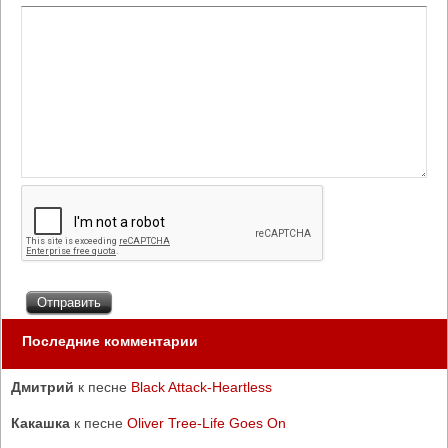
Последние комментарии
Дмитрий
к песне
Black Attack-Heartless
Какашка
к песне
Oliver Tree-Life Goes On