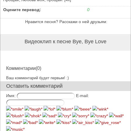
Оцените перевод:
0
Нравится песня? Расскажи о ней друзьям:
Видеоклип к песне Bye, Bye Love
Комментарии(0)
Ваш комментарий будет первым! :)
Оставить комментарий
Имя:
E-mail: