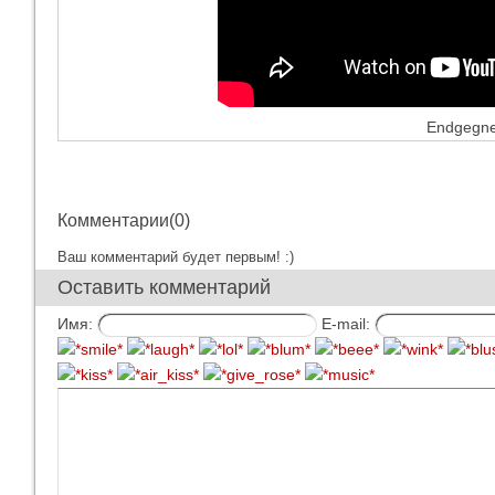
Endgegner
Комментарии(0)
Ваш комментарий будет первым! :)
Оставить комментарий
Имя:
E-mail: