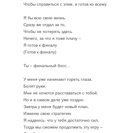
Чтобы справиться с этим, я готов ко всему.
Я бы всю свою жизнь
Сразу же отдал за то,
Чтобы не потерять здесь
Ничего, за что я тоже плачу –
Я готов к финалу
(Готов к финалу)
Ты – финальный босс...
У меня уже начинают гореть глаза,
Болят руки,
Мне не хочется расставаться с тобой,
Но и в самом деле уже поздно.
Завтра у меня будет новый план,
Изменю свою стратегию.
Я надеюсь, что у тебя достаточно сил,
Тогда мы сможем продолжить эту игру –