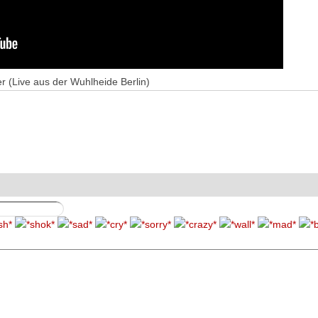
 (Live aus der Wuhlheide Berlin)